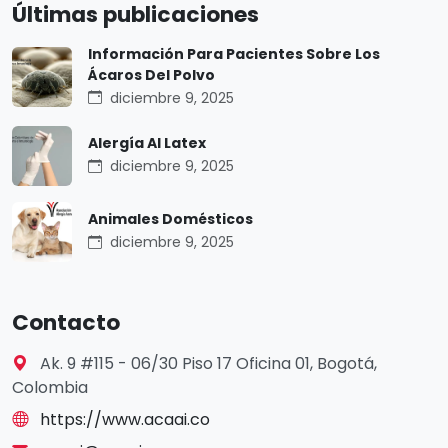
Últimas publicaciones
Información Para Pacientes Sobre Los
Ácaros Del Polvo
diciembre 9, 2025
Alergía Al Latex
diciembre 9, 2025
Animales Domésticos
diciembre 9, 2025
Contacto
Ak. 9 #115 - 06/30 Piso 17 Oficina 01, Bogotá,
Colombia
https://www.acaai.co