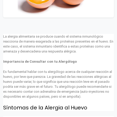
La alergia alimentaria se produce cuando el sistema inmunológico
reacciona de manera exagerada a las proteínas presentes en el huevo. En
este caso, el sistema inmunitario identifica a estas proteínas como una
amenaza y desencadena una respuesta alérgica.
Importancia de Consultar con tu Alergólogo
Es fundamental hablar con tu alergólogo acerca de cualquier reacción al
huevo, por leve que parezca. La gravedad de las reacciones alérgicas al
huevo puede variar, lo que significa que una reacción leve en el pasado
podría ser más grave en el futuro. Tu alergólogo puede recomendarte si
es necesario contar con adrenalina de emergencia (auto-inyectores no
disponibles en algunos países, pero sí en ampolla).
Síntomas de la Alergia al Huevo