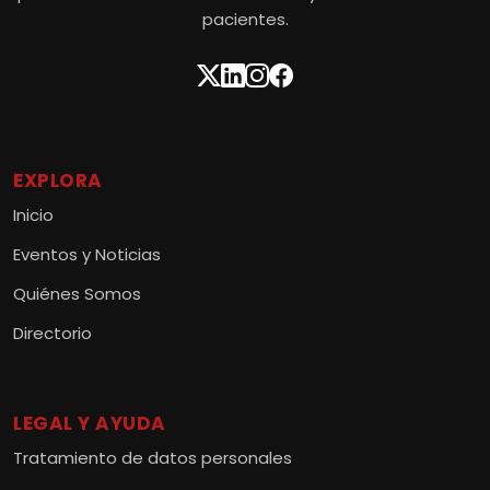
pacientes.
EXPLORA
Inicio
Eventos y Noticias
Quiénes Somos
Directorio
LEGAL Y AYUDA
Tratamiento de datos personales