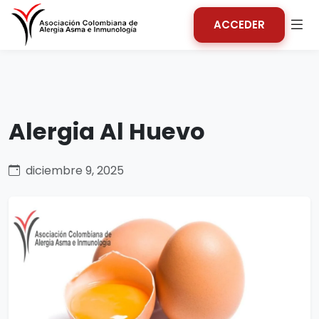
ACCEDER
Alergia Al Huevo
diciembre 9, 2025