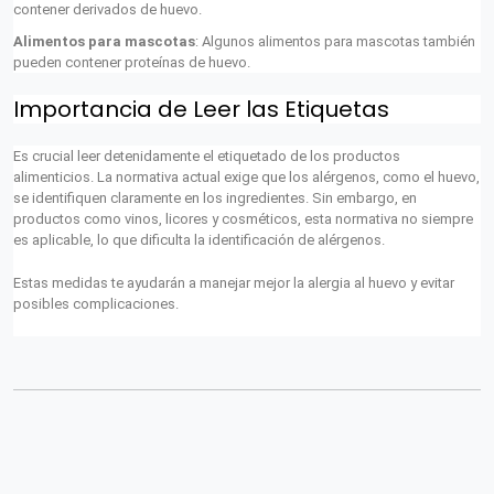
contener derivados de huevo.
Alimentos para mascotas
: Algunos alimentos para mascotas también
pueden contener proteínas de huevo.
Importancia de Leer las Etiquetas
Es crucial leer detenidamente el etiquetado de los productos
alimenticios. La normativa actual exige que los alérgenos, como el huevo,
se identifiquen claramente en los ingredientes. Sin embargo, en
productos como vinos, licores y cosméticos, esta normativa no siempre
es aplicable, lo que dificulta la identificación de alérgenos.
Estas medidas te ayudarán a manejar mejor la alergia al huevo y evitar
posibles complicaciones.