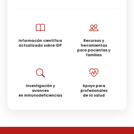
Información científica
Recursos y
actualizada sobre IDP
herramientas
para pacientes y
familias
Investigación y
Apoyo para
avances
profesionales
en inmunodeficiencias
de la salud