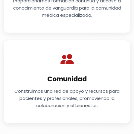
Proporcionamos formación continua y acceso a
conocimiento de vanguardia para la comunidad
médica especializada.
Comunidad
Construimos una red de apoyo y recursos para
pacientes y profesionales, promoviendo la
colaboración y el bienestar.