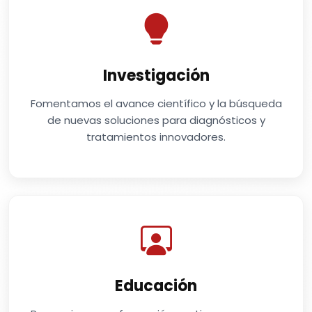
Investigación
Fomentamos el avance científico y la búsqueda
de nuevas soluciones para diagnósticos y
tratamientos innovadores.
Educación