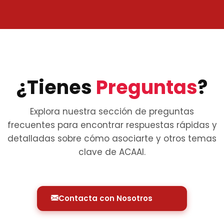
¿Tienes
Preguntas
?
Explora nuestra sección de preguntas
frecuentes para encontrar respuestas rápidas y
detalladas sobre cómo asociarte y otros temas
clave de ACAAI.
Contacta con Nosotros