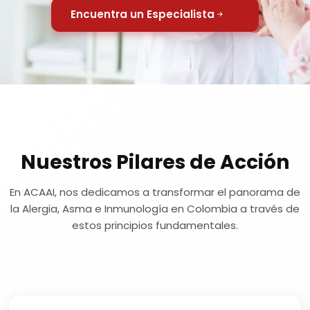
Encuentra un Especialista
Nuestros Pilares de Acción
En ACAAI, nos dedicamos a transformar el panorama de
la Alergia, Asma e Inmunología en Colombia a través de
estos principios fundamentales.