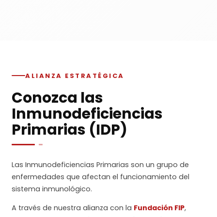
ALIANZA ESTRATÉGICA
Conozca las
Inmunodeficiencias
Primarias (IDP)
Las Inmunodeficiencias Primarias son un grupo de
enfermedades que afectan el funcionamiento del
sistema inmunológico.
A través de nuestra alianza con la
Fundación FIP
,