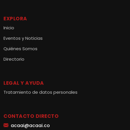
EXPLORA
Inicio
Eventos y Noticias
Quiénes Somos
Directorio
LEGAL Y AYUDA
Tratamiento de datos personales
CONTACTO DIRECTO
acaai@acaai.co