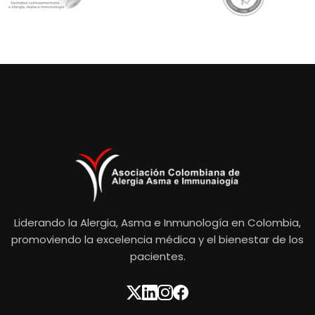
Liderando la Alergia, Asma e Inmunología en Colombia,
promoviendo la excelencia médica y el bienestar de los
pacientes.